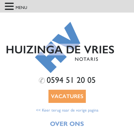
MENU
0594 51 20 05
<< Keer terug naar de vorige pagina
OVER ONS