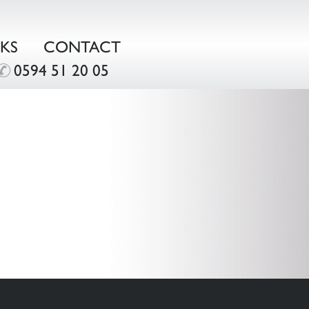
NKS
CONTACT
0594 51 20 05