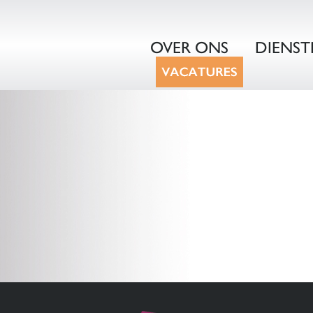
OVER ONS
DIENST