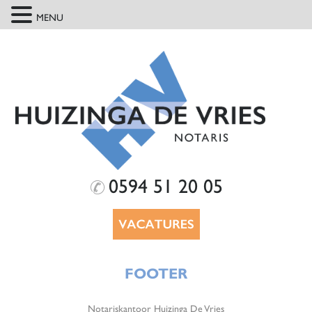
MENU
0594 51 20 05
FOOTER
Notariskantoor Huizinga De Vries